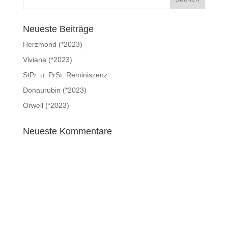
Neueste Beiträge
Herzmond (*2023)
Viviana (*2023)
StPr. u. PrSt. Reminiszenz
Donaurubin (*2023)
Orwell (*2023)
Neueste Kommentare
Impressum