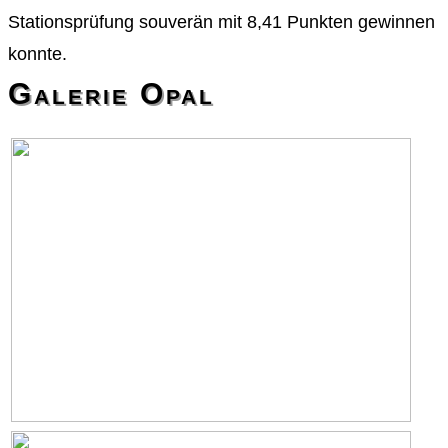
Stationsprüfung souverän mit 8,41 Punkten gewinnen
konnte.
Galerie Opal