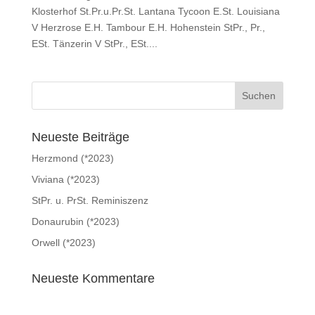
Klosterhof St.Pr.u.Pr.St. Lantana Tycoon E.St. Louisiana
V Herzrose E.H. Tambour E.H. Hohenstein StPr., Pr.,
ESt. Tänzerin V StPr., ESt....
Neueste Beiträge
Herzmond (*2023)
Viviana (*2023)
StPr. u. PrSt. Reminiszenz
Donaurubin (*2023)
Orwell (*2023)
Neueste Kommentare